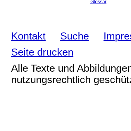
Glossar
Kontakt
Suche
Impr
Seite drucken
Alle Texte und Abbildunge
nutzungsrechtlich geschü