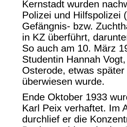
Kernstadt wurden nachw
Polizei und Hilfspolizei
Gefängnis- bzw. Zuchtha
in KZ überführt, darunt
So auch am 10. März 1
Studentin Hannah Vogt,
Osterode, etwas später
überwiesen wurde.
Ende Oktober 1933 wur
Karl Peix verhaftet. Im 
durchlief er die Konzent