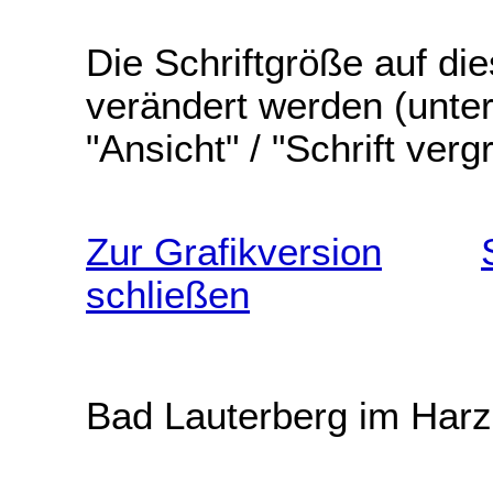
Die Schriftgröße auf di
verändert werden
(unter
"Ansicht" / "Schrift verg
Zur Grafikversion
schließen
Bad Lauterberg im Harz