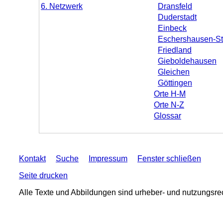
6. Netzwerk
Dransfeld
Duderstadt
Einbeck
Eschershausen-St
Friedland
Gieboldehausen
Gleichen
Göttingen
Orte H-M
Orte N-Z
Glossar
Kontakt
Suche
Impressum
Fenster schließen
Seite drucken
Alle Texte und Abbildungen sind urheber- und nutzungsre